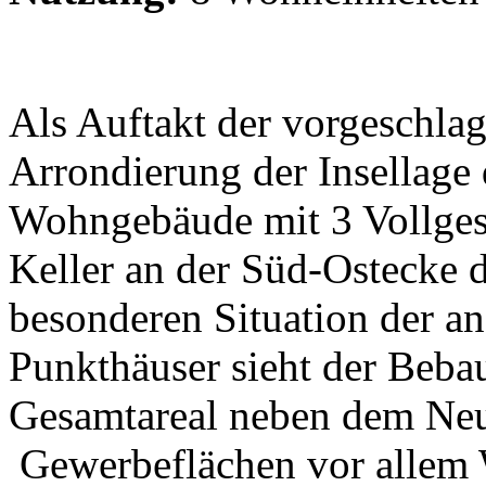
Als Auftakt der vorgeschla
Arrondierung der Insellage
Wohngebäude mit 3 Vollges
Keller an der Süd-Ostecke d
besonderen Situation der a
Punkthäuser sieht der Beba
Gesamtareal neben dem Neu
Gewerbeflächen vor allem 