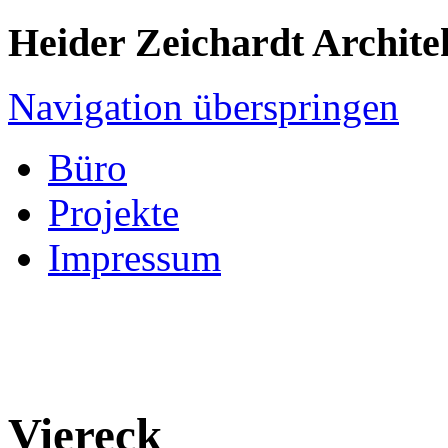
Heider Zeichardt Archite
Navigation überspringen
Büro
Projekte
Impressum
Viereck