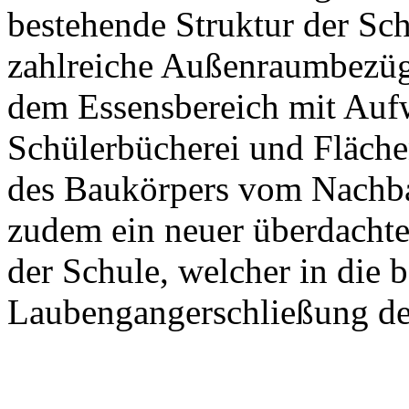
bestehende Struktur der Sch
zahlreiche Außenraumbezüge
dem Essensbereich mit Auf
Schülerbücherei und Fläche
des Baukörpers vom Nachba
zudem ein neuer überdachte
der Schule, welcher in die 
Laubengangerschließung der