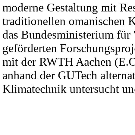
moderne Gestaltung mit Re
traditionellen omanischen 
das Bundesministerium für 
geförderten Forschungspro
mit der RWTH Aachen (E.O
anhand der GUTech alternat
Klimatechnik untersucht u