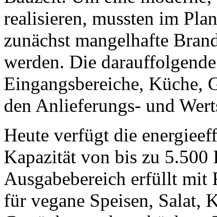
realisieren, mussten im Pl
zunächst mangelhafte Brands
werden. Die darauffolgende
Eingangsbereiche, Küche, 
den Anlieferungs- und Wert
Heute verfügt die energieef
Kapazität von bis zu 5.500
Ausgabebereich erfüllt mit
für vegane Speisen, Salat, 