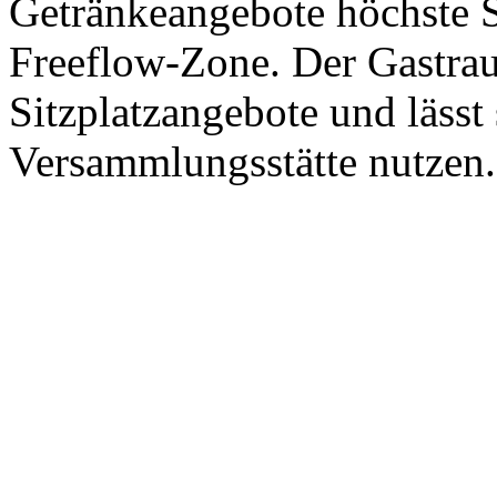
Getränkeangebote höchste S
Freeflow-Zone. Der Gastraum
Sitzplatzangebote und lässt 
Versammlungsstätte nutzen.