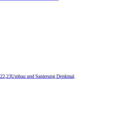
 22,23
Umbau und Sanierung Denkmal