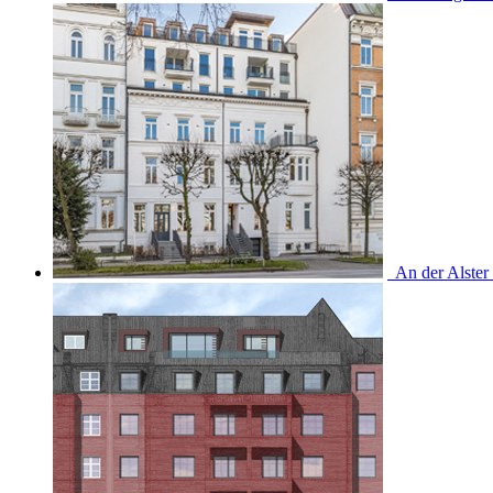
An der Alster