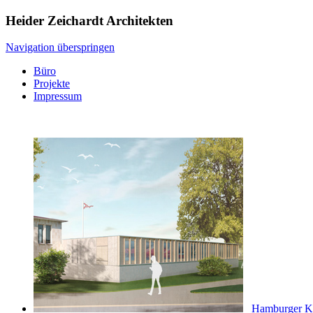
Heider Zeichardt Architekten
Navigation überspringen
Büro
Projekte
Impressum
Hamburger K