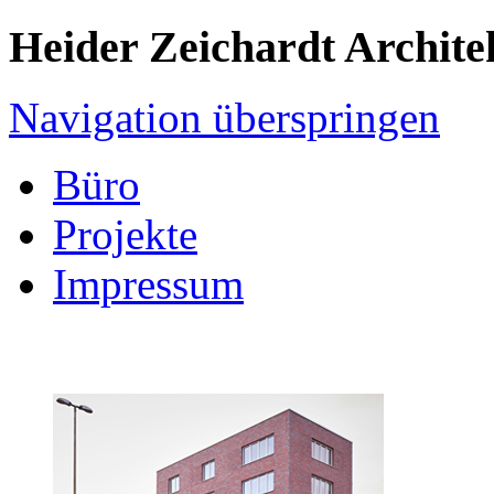
Heider Zeichardt Archite
Navigation überspringen
Büro
Projekte
Impressum