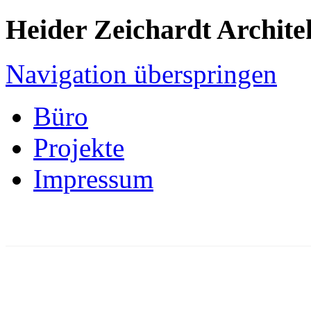
Heider Zeichardt Archite
Navigation überspringen
Büro
Projekte
Impressum